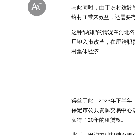
与此同时，由于农村适龄
给村庄带来效益，还需要
这种“两难”的情况在河北
用地入市改革，在厘清职
村集体经济。
放大字体
缩小字体
得益于此，2023年下半
保定市公共资源交易中心
获得了20年的租赁权。