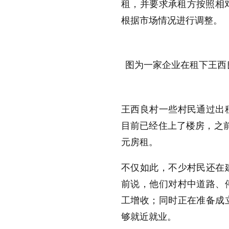
租，并要求承租方按照相
根据市场情况进行调整。
图为一家企业在租下王西
王西良村一些村民通过出
目前已经住上了楼房，之
元房租。
不仅如此，不少村民还在
前说，他们对村中道路、
工增收；同时正在准备成
够就近就业。