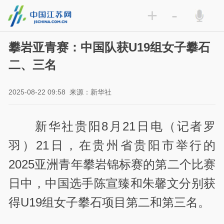
+
-
攀岩亚青赛：中国队获U19组女子攀石
二、三名
2025-08-22 09:58
来源：新华社
新华社贵阳8月21日电（记者罗
羽）21日，在贵州省贵阳市举行的
2025亚洲青年攀岩锦标赛的第二个比赛
日中，中国选手陈宣臻和朱馨文分别获
得U19组女子攀石项目第二和第三名。