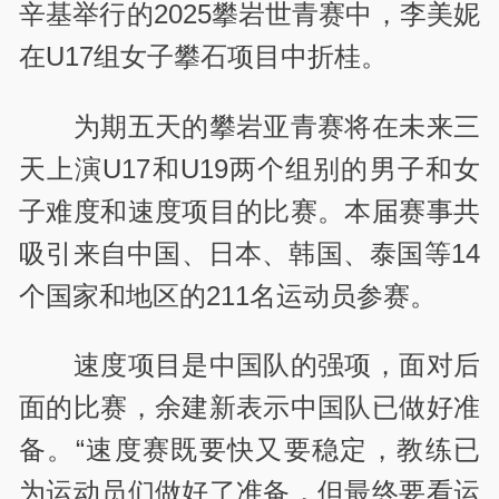
辛基举行的2025攀岩世青赛中，李美妮
在U17组女子攀石项目中折桂。
为期五天的攀岩亚青赛将在未来三
天上演U17和U19两个组别的男子和女
子难度和速度项目的比赛。本届赛事共
吸引来自中国、日本、韩国、泰国等14
个国家和地区的211名运动员参赛。
速度项目是中国队的强项，面对后
面的比赛，余建新表示中国队已做好准
备。“速度赛既要快又要稳定，教练已
为运动员们做好了准备，但最终要看运