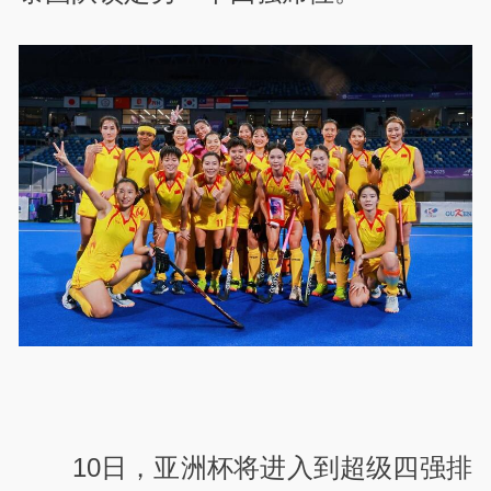
10日，亚洲杯将进入到超级四强排