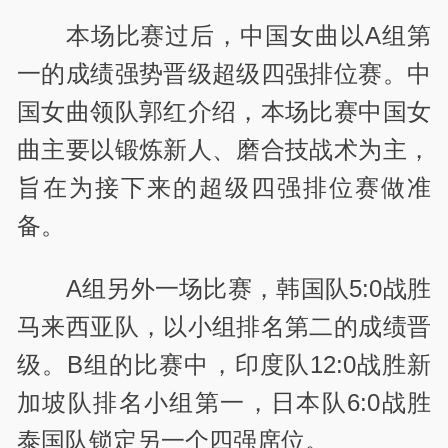
本场比赛过后，中国女曲以A组第
一的成绩强势晋级超级四强排位赛。中
国女曲领队郭红介绍，本场比赛中国女
曲主要以锻炼新人、磨合技战术为主，
旨在为接下来的超级四强排位赛做准
备。
A组另外一场比赛，韩国队5:0战胜
马来西亚队，以小组排名第二的成绩晋
级。B组的比赛中，印度队12:0战胜新
加坡队排名小组第一，日本队6:0战胜
泰国队锁定另一个四强席位。