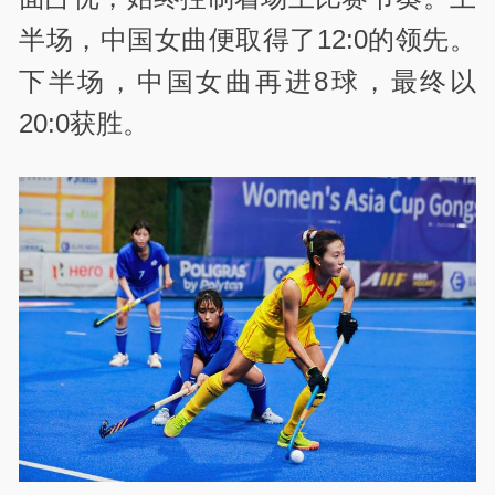
半场，中国女曲便取得了12:0的领先。
下半场，中国女曲再进8球，最终以
20:0获胜。