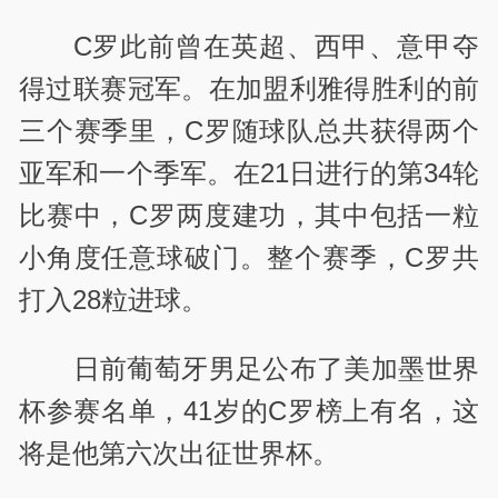
C罗此前曾在英超、西甲、意甲夺
得过联赛冠军。在加盟利雅得胜利的前
三个赛季里，C罗随球队总共获得两个
亚军和一个季军。在21日进行的第34轮
比赛中，C罗两度建功，其中包括一粒
小角度任意球破门。整个赛季，C罗共
打入28粒进球。
日前葡萄牙男足公布了美加墨世界
杯参赛名单，41岁的C罗榜上有名，这
将是他第六次出征世界杯。