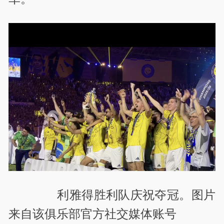
利雅得胜利队庆祝夺冠。图片
来自该俱乐部官方社交媒体账号