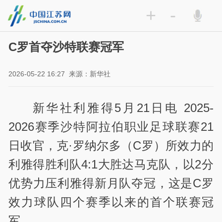
+
-
C罗首夺沙特联赛冠军
2026-05-22 16:27
来源：新华社
新华社利雅得5月21日电 2025-
2026赛季沙特阿拉伯职业足球联赛21
日收官，克·罗纳尔多（C罗）所效力的
利雅得胜利队4:1大胜达马克队，以2分
优势力压利雅得新月队夺冠，这是C罗
效力球队四个赛季以来的首个联赛冠
军。