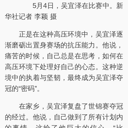
5月4日，吴宜泽在比赛中。新
华社记者 李颖 摄
正是在这种高压环境中，吴宜泽逐
渐磨砺出置身赛场的抗压能力。他说，
痛苦的时候，自己总是在思考，如何在
高压环境下处理好自己的心态。这种逆
境中的执着与坚韧，最终成为吴宜泽夺
冠的“密码”。
在家乡，吴宜泽复盘了世锦赛夺冠
的经过。他说，自己做到了所有计划内
的事情，这给了他巨大的信心。“比