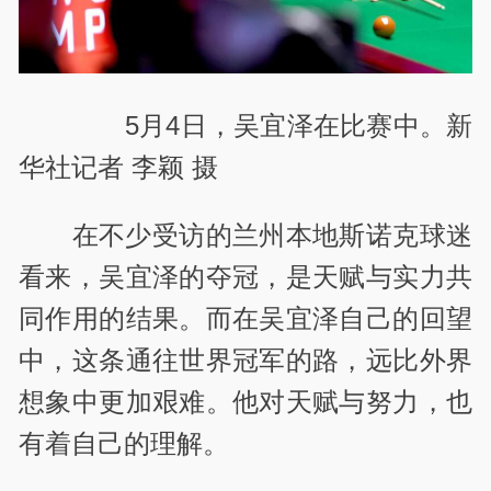
5月4日，吴宜泽在比赛中。新
华社记者 李颖 摄
在不少受访的兰州本地斯诺克球迷
看来，吴宜泽的夺冠，是天赋与实力共
同作用的结果。而在吴宜泽自己的回望
中，这条通往世界冠军的路，远比外界
想象中更加艰难。他对天赋与努力，也
有着自己的理解。