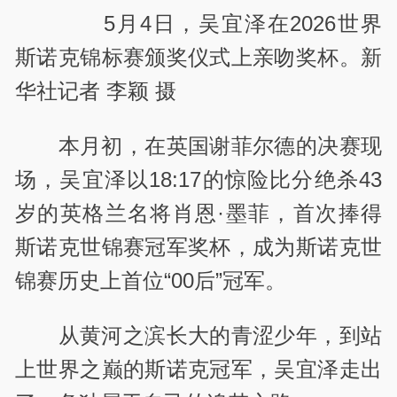
5月4日，吴宜泽在2026世界
斯诺克锦标赛颁奖仪式上亲吻奖杯。新
华社记者 李颖 摄
本月初，在英国谢菲尔德的决赛现
场，吴宜泽以18:17的惊险比分绝杀43
岁的英格兰名将肖恩·墨菲，首次捧得
斯诺克世锦赛冠军奖杯，成为斯诺克世
锦赛历史上首位“00后”冠军。
从黄河之滨长大的青涩少年，到站
上世界之巅的斯诺克冠军，吴宜泽走出