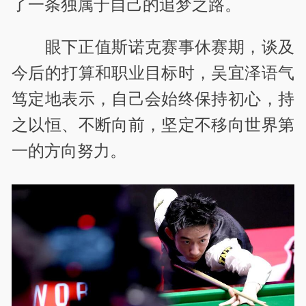
了一条独属于自己的追梦之路。
眼下正值斯诺克赛事休赛期，谈及
今后的打算和职业目标时，吴宜泽语气
笃定地表示，自己会始终保持初心，持
之以恒、不断向前，坚定不移向世界第
一的方向努力。