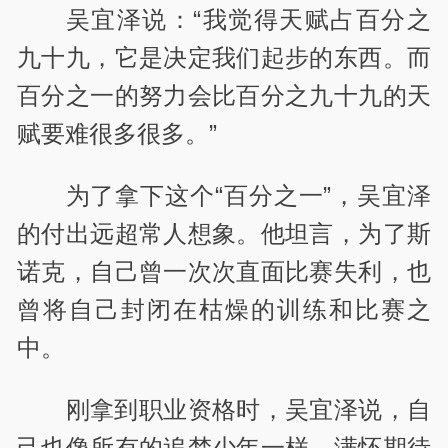
吴宜泽说：“我觉得天赋占百分之
九十九，它是决定我们起步的东西。而
百分之一的努力会比百分之九十九的天
赋要难很多很多。”
为了拿下这个“百分之一”，吴宜泽
的付出远超常人想象。他坦言，为了斯
诺克，自己曾一次次直面比赛失利，也
曾将自己封闭在枯燥的训练和比赛之
中。
刚拿到职业资格时，吴宜泽说，自
己也像所有的追梦少年一样，满怀期待