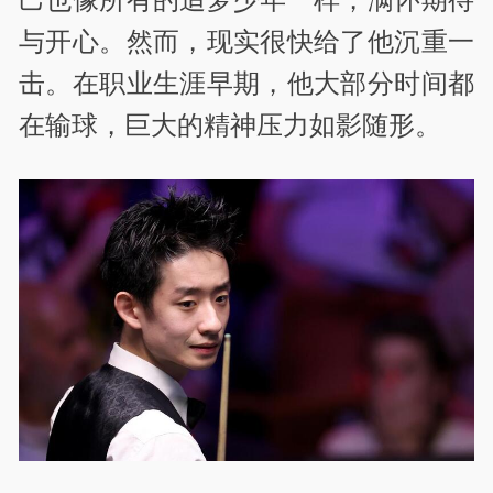
与开心。然而，现实很快给了他沉重一
击。在职业生涯早期，他大部分时间都
在输球，巨大的精神压力如影随形。