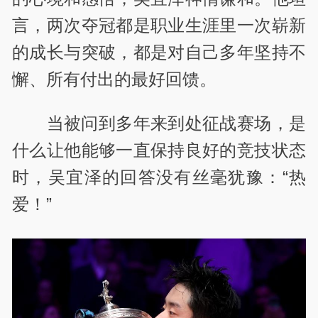
言，两次夺冠都是职业生涯里一次崭新
的成长与突破，都是对自己多年坚持不
懈、所有付出的最好回馈。
当被问到多年来到处征战赛场，是
什么让他能够一直保持良好的竞技状态
时，吴宜泽的回答没有丝毫犹豫：“热
爱！”