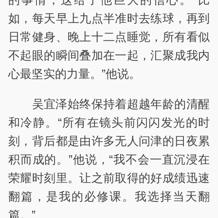
如，每天早上九点半准时去练球，再到
日常健身、晚上十二点睡觉，所有看似
不起眼的瞬间叠加在一起，汇聚成我内
心最坚实的力量。”他说。
吴宜泽始终保持着超越年龄的清醒
和冷静。“所有在镜头前闪闪发光的时
刻，背后都是由许多无人问津的日夜累
积而成的。”他说，“我不会一直沉浸在
荣耀时刻里。让之前取得的好成绩迅速
翻篇，是我的必修课。我选择当天翻
篇。”