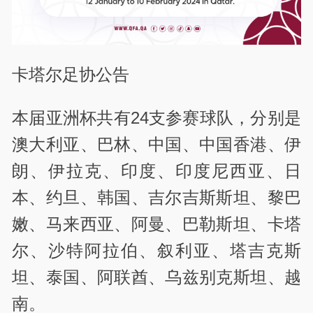
卡塔尔足协公告
本届亚洲杯共有24支参赛球队，分别是
澳大利亚、巴林、中国、中国香港、伊
朗、伊拉克、印度、印度尼西亚、日
本、约旦、韩国、吉尔吉斯斯坦、黎巴
嫩、马来西亚、阿曼、巴勒斯坦、卡塔
尔、沙特阿拉伯、叙利亚、塔吉克斯
坦、泰国、阿联酋、乌兹别克斯坦、越
南。