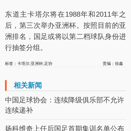
东道主卡塔尔将在1988年和2011年之
后，第三次举办亚洲杯。按照目前的亚
洲排名，国足或将以第二档球队身份进
行抽签分组。
标签：卡塔尔;亚洲杯;足协
责编：徐鑫
相关新闻
中国足球协会：连续降级俱乐部不允许
连续递补
扬科维奇上任后国足首期集训名单公布