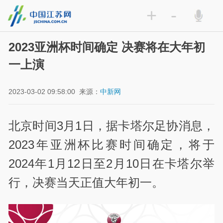
+
-
2023亚洲杯时间确定 决赛将在大年初
一上演
2023-03-02 09:58:00
来源：
中新网
北京时间3月1日，据卡塔尔足协消息，
2023年亚洲杯比赛时间确定，将于
2024年1月12日至2月10日在卡塔尔举
行，决赛当天正值大年初一。