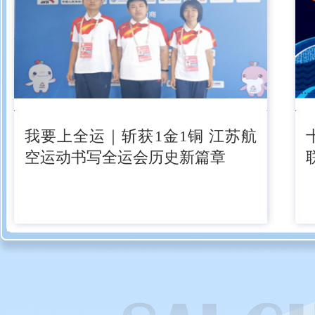
我要上全运｜斩获1金1铜 江苏航
空运动书写全运会历史新篇章