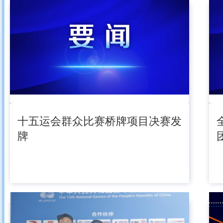
十五运会群众比赛桥牌项目决赛发
牌