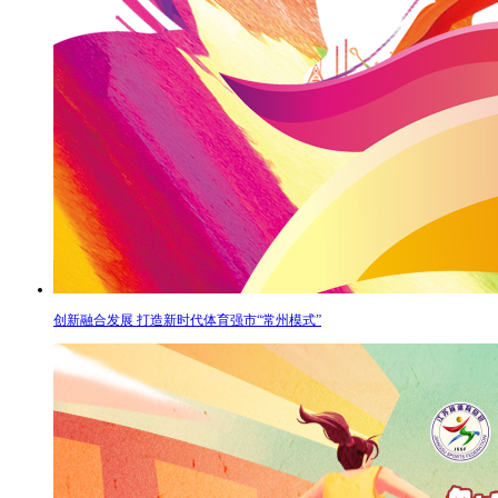
创新融合发展 打造新时代体育强市“常州模式”