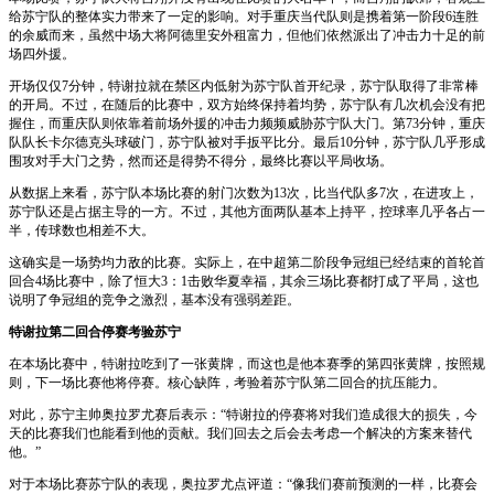
给苏宁队的整体实力带来了一定的影响。对手重庆当代队则是携着第一阶段6连胜
的余威而来，虽然中场大将阿德里安外租富力，但他们依然派出了冲击力十足的前
场四外援。
开场仅仅7分钟，特谢拉就在禁区内低射为苏宁队首开纪录，苏宁队取得了非常棒
的开局。不过，在随后的比赛中，双方始终保持着均势，苏宁队有几次机会没有把
握住，而重庆队则依靠着前场外援的冲击力频频威胁苏宁队大门。第73分钟，重庆
队队长卡尔德克头球破门，苏宁队被对手扳平比分。最后10分钟，苏宁队几乎形成
围攻对手大门之势，然而还是得势不得分，最终比赛以平局收场。
从数据上来看，苏宁队本场比赛的射门次数为13次，比当代队多7次，在进攻上，
苏宁队还是占据主导的一方。不过，其他方面两队基本上持平，控球率几乎各占一
半，传球数也相差不大。
这确实是一场势均力敌的比赛。实际上，在中超第二阶段争冠组已经结束的首轮首
回合4场比赛中，除了恒大3：1击败华夏幸福，其余三场比赛都打成了平局，这也
说明了争冠组的竞争之激烈，基本没有强弱差距。
特谢拉第二回合停赛考验苏宁
在本场比赛中，特谢拉吃到了一张黄牌，而这也是他本赛季的第四张黄牌，按照规
则，下一场比赛他将停赛。核心缺阵，考验着苏宁队第二回合的抗压能力。
对此，苏宁主帅奥拉罗尤赛后表示：“特谢拉的停赛将对我们造成很大的损失，今
天的比赛我们也能看到他的贡献。我们回去之后会去考虑一个解决的方案来替代
他。”
对于本场比赛苏宁队的表现，奥拉罗尤点评道：“像我们赛前预测的一样，比赛会