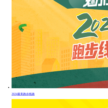
2024最美跑步线路