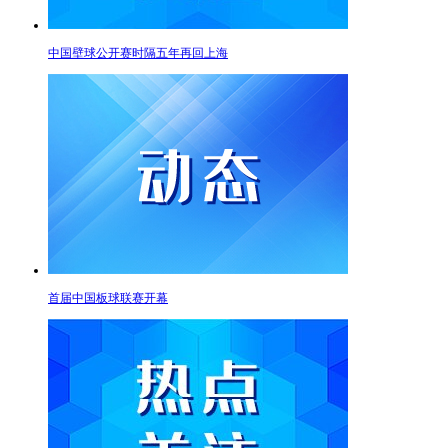
中国壁球公开赛时隔五年再回上海
首届中国板球联赛开幕