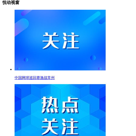
悦动视窗
中国网球巡回赛激战常州