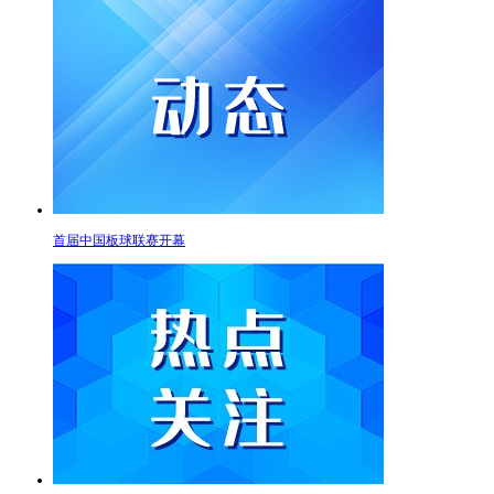
首届中国板球联赛开幕