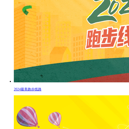
2024最美跑步线路