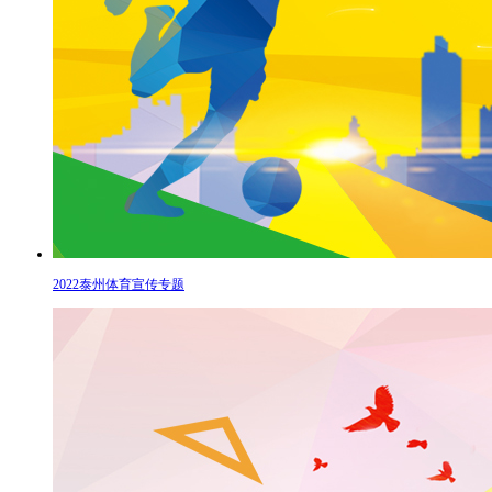
2022泰州体育宣传专题