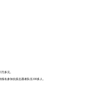
3万多元。
报名参加抗疫志愿者队伍100多人。