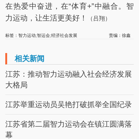
在热爱中奋进，在“体育+”中融合。智
力运动，让生活更美好！
（吕翔）
标签：智力运动;智运会;经济社会发展
责编：徐鑫
相关新闻
江苏：推动智力运动融入社会经济发展
大格局
江苏举重运动员吴艳打破抓举全国纪录
江苏省第二届智力运动会在镇江圆满落
幕