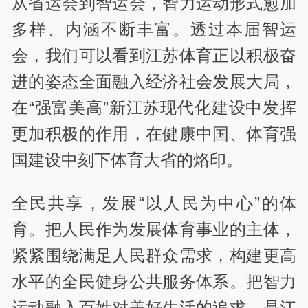
从省运会到智运会，智力运动形式愈加
多样、内涵不断丰富。透过本届智运
会，我们可以看到江苏体育正以积极奋
进的姿态全面融入经济社会发展大局，
在“强富美高”新江苏现代化建设中发挥
更加积极的作用，在健康中国、体育强
国建设中刻下体育大省的烙印。
全民共享，发展“以人民为中心”的体
育。把人民作为发展体育事业的主体，
紧紧围绕满足人民群众需求，构建更高
水平的全民健身公共服务体系。把智力
运动融入百姓对美好生活的追求，是江