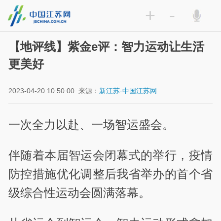
+
-
【地评线】紫金e评：智力运动让生活
更美好
2023-04-20 10:50:00
来源：
新江苏·中国江苏网
一次全力以赴、一场智运盛会。
伴随着本届智运会闭幕式的举行，疫情
防控措施优化调整后我省举办的首个省
级综合性运动会圆满落幕。