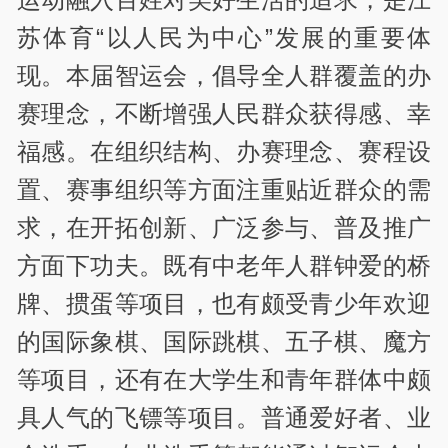
苏体育“以人民为中心”发展的重要体
现。本届智运会，倡导全人群覆盖的办
赛理念，不断增强人民群众获得感、幸
福感。在组织结构、办赛理念、赛程设
置、赛事组织等方面注重贴近群众的需
求，在开拓创新、广泛参与、普及推广
方面下功夫。既有中老年人群钟爱的桥
牌、掼蛋等项目，也有颇受青少年欢迎
的国际象棋、国际跳棋、五子棋、魔方
等项目，还有在大学生和青年群体中颇
具人气的飞镖等项目。普通爱好者、业