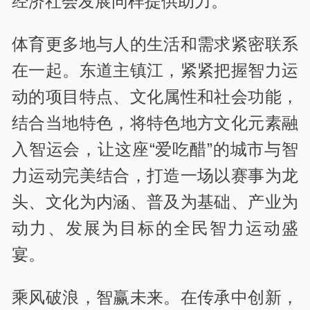
经济社会发展同样提供助力。
体育更多地与人的生活和需求紧密联系
在一起。东道主镇江，紧紧把握智力运
动的项目特点、文化属性和社会功能，
结合当地特色，将特色地方文化元素融
入智运会，让这座“爱吃醋”的城市与智
力运动完美结合，打造一场以赛事为龙
头、文化为内涵、普及为基础、产业为
动力、发展为目标的全民智力运动盛
宴。
乘风破浪，智赢未来。在传承中创新，