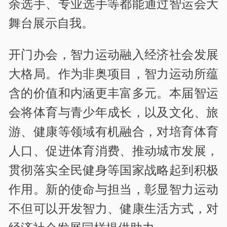
余选手、专业选手等都能通过智运会大
舞台展示自我。
开门办会，智力运动融入经济社会发展
大格局。作为非奥项目，智力运动所蕴
含的价值和内涵更丰富多元。本届智运
会将体育与青少年成长，以及文化、旅
游、健康等领域有机融合，对培育体育
人口、促进体育消费、推动城市发展，
贯彻落实全民健身等国家战略起到积极
作用。新的使命与担当，彰显智力运动
不但可以开发智力、健康生活方式，对