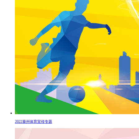
2022泰州体育宣传专题