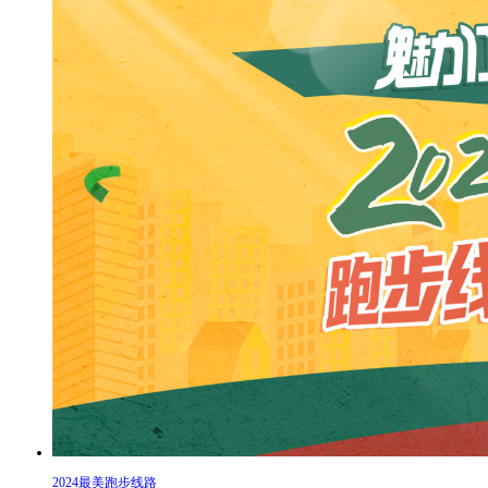
2024最美跑步线路