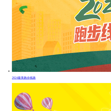
2024最美跑步线路