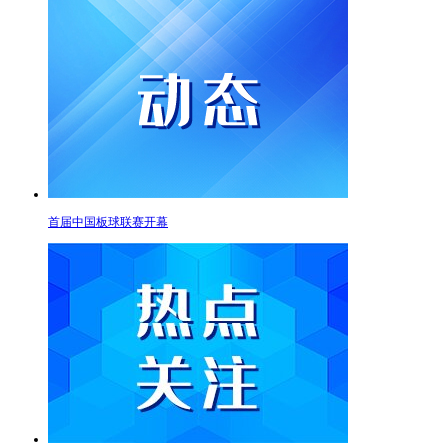
首届中国板球联赛开幕