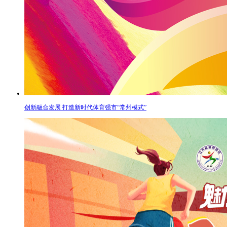
创新融合发展 打造新时代体育强市“常州模式”