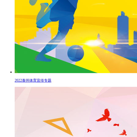
2022泰州体育宣传专题