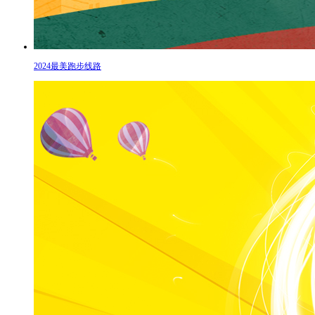
2024最美跑步线路