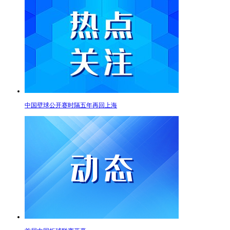
中国壁球公开赛时隔五年再回上海