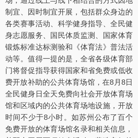
场，通过线上与线下相结合的方式因地
制宜、因时制宜开展，包括群众身边的
各类赛事活动、科学健身指导、全民健
身志愿服务、国民体质监测、国家体育
锻炼标准达标测验和《体育法》普法活
动等。值得一提的是，全省各级体育部
门将督促指导获得国家和省免费或低收
费开放补助的公共体育场馆，在8月8日
全民健身日全天免费向社会开放体育场
馆和区域内的公共体育场地设施，开放
时间不少于8小时。如苏州公布了百个
免费开放的体育场馆名录和相关信息，