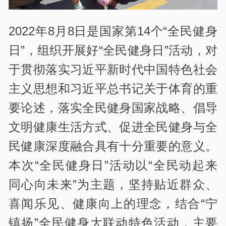
2022年8月8日是国家第14个“全民健身
日”，组织开展好“全民健身日”活动，对
于贯彻落实习近平新时代中国特色社会
主义思想和习近平总书记关于体育的重
要论述，落实全民健身国家战略、倡导
文明健康生活方式、促进全民健身与全
民健康深度融合具有十分重要的意义。
本次“全民健身日”活动以“全民动起来
同心向未来”为主题，坚持贴近群众、
喜闻乐见、健康向上的理念，结合“宁
镇扬”全民健身大联动特色活动，主要