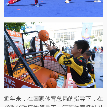
近年来，在国家体育总局的指导下，在