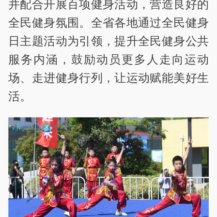
并配合开展百项健身活动，营造良好的
全民健身氛围。全省各地通过全民健身
日主题活动为引领，提升全民健身公共
服务内涵，鼓励动员更多人走向运动
场、走进健身行列，让运动赋能美好生
活。