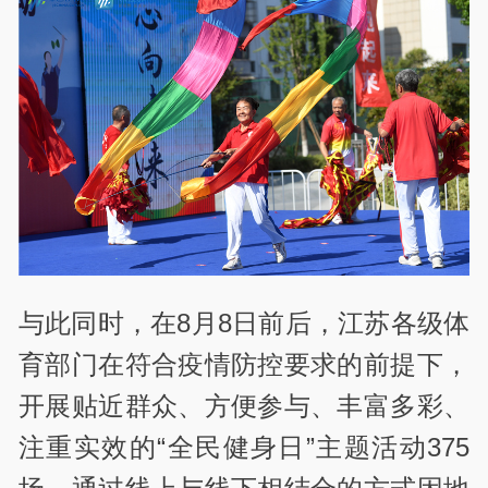
与此同时，在8月8日前后，江苏各级体
育部门在符合疫情防控要求的前提下，
开展贴近群众、方便参与、丰富多彩、
注重实效的“全民健身日”主题活动375