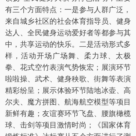
有三个方面特点：一是参与人群广泛，
来自城乡社区的社会体育指导员、健身
达人、全民健身运动爱好者等都参与其
中，共享运动的快乐。二是活动形式多
样，活动开场广场舞、柔力球、太极
拳、花式空竹表演气势恢宏；展演环节
啦啦操、武术、健身秧歌、街舞等表演
精彩纷呈；展示体验环节陆地冰壶、高
尔夫、魔方拼图、航海航空模型等项目
新鲜有趣；友谊赛环节飞盘、腰旗橄榄
球、击剑等项目激情时尚；《国家体育