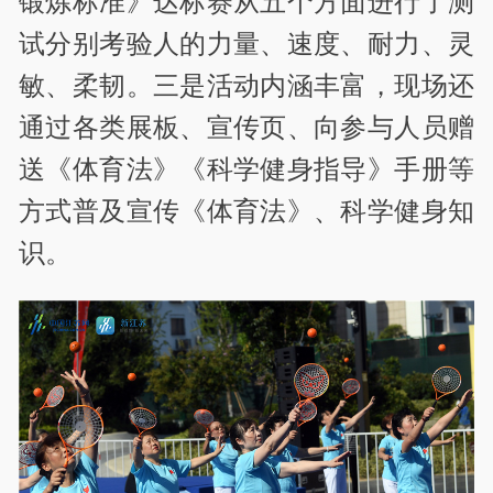
锻炼标准》达标赛从五个方面进行了测
试分别考验人的力量、速度、耐力、灵
敏、柔韧。三是活动内涵丰富，现场还
通过各类展板、宣传页、向参与人员赠
送《体育法》《科学健身指导》手册等
方式普及宣传《体育法》、科学健身知
识。