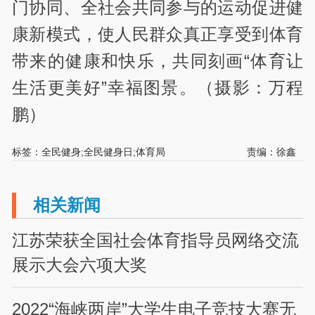
门协同、全社会共同参与的运动促进健
康新模式，使人民群众真正享受到体育
带来的健康和快乐，共同刻画“体育让
生活更美好”幸福图景。（摄影：万程
鹏）
标签：全民健身;全民健身日;体育局
责编：徐鑫
相关新闻
江苏荣获全国社会体育指导员网络交流
展示大会六项大奖
2022“海峡两岸”大学生电子竞技大赛无