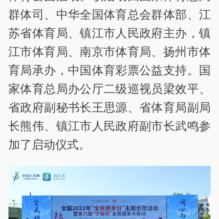
群体司、中华全国体育总会群体部、江
苏省体育局、镇江市人民政府主办，镇
江市体育局、南京市体育局、扬州市体
育局承办，中国体育彩票公益支持。国
家体育总局办公厅二级巡视员梁效平、
省政府副秘书长王思源、省体育局副局
长熊伟、镇江市人民政府副市长武鸣参
加了启动仪式。