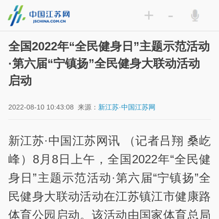
+
-
全国2022年“全民健身日”主题示范活动
·第六届“宁镇扬”全民健身大联动活动
启动
2022-08-10 10:43:08
来源：
新江苏·中国江苏网
新江苏·中国江苏网讯 （记者吕翔 桑屹
峰）8月8日上午，全国2022年“全民健
身日”主题示范活动·第六届“宁镇扬”全
民健身大联动活动在江苏镇江市健康路
体育公园启动。该活动由国家体育总局