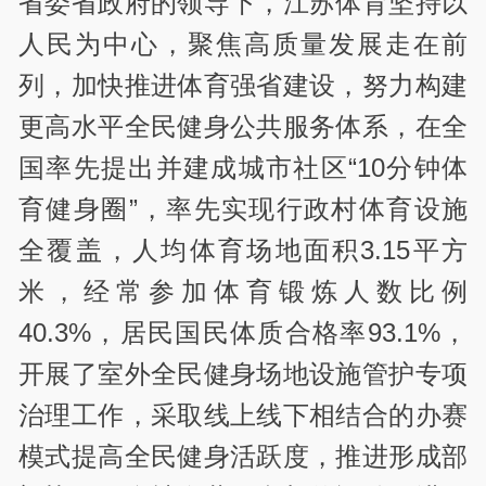
省委省政府的领导下，江苏体育坚持以
人民为中心，聚焦高质量发展走在前
列，加快推进体育强省建设，努力构建
更高水平全民健身公共服务体系，在全
国率先提出并建成城市社区“10分钟体
育健身圈”，率先实现行政村体育设施
全覆盖，人均体育场地面积3.15平方
米，经常参加体育锻炼人数比例
40.3%，居民国民体质合格率93.1%，
开展了室外全民健身场地设施管护专项
治理工作，采取线上线下相结合的办赛
模式提高全民健身活跃度，推进形成部